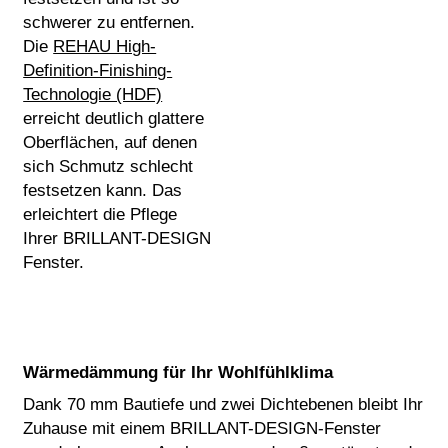
schwerer zu entfernen.
Die
REHAU High-
Definition-Finishing-
Technologie (HDF)
erreicht deutlich glattere
Oberflächen, auf denen
sich Schmutz schlecht
festsetzen kann. Das
erleichtert die Pflege
Ihrer BRILLANT-DESIGN
Fenster.
Wärmedämmung für Ihr Wohlfühlklima
Dank 70 mm Bautiefe und zwei Dichtebenen bleibt Ihr
Zuhause mit einem BRILLANT-DESIGN-Fenster