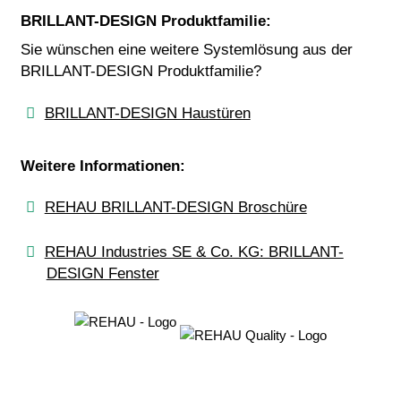
BRILLANT-DESIGN Produktfamilie:
Sie wünschen eine weitere Systemlösung aus der
BRILLANT-DESIGN Produktfamilie?
BRILLANT-DESIGN Haustüren
Weitere Informationen:
REHAU BRILLANT-DESIGN Broschüre
REHAU Industries SE & Co. KG: BRILLANT-
DESIGN Fenster