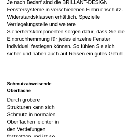
Je nach Bedarf sind die BRILLANT-DESIGN
Fenstersysteme in verschiedenen Einbruchschutz-
Widerstandsklassen erhältlich. Spezielle
Verriegelungsteile und weitere
Sicherheitskomponenten sorgen dafür, dass Sie die
Einbruchhemmung für jedes einzelne Fenster
individuell festlegen können. So fühlen Sie sich
sicher und haben auch auf Reisen ein gutes Gefühl.
Schmutzabweisende
Oberfläche
Durch grobere
Strukturen kann sich
Schmutz in normalen
Oberflächen leichter in
den Vertiefungen
festsetzen und ist so