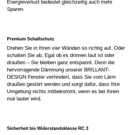
Energieverlust bedeutet gleichzeitig auch mehr
Sparen.
Premium Schallschutz
Drehen Sie in Ihren vier Wänden so richtig auf. Oder
schalten Sie ab. Egal ob es drinnen laut ist oder
draußen – Sie bleiben ganz entspannt. Denn die
hervorragende Dämmung unserer BRILLANT-
DESIGN Fenster verhindert, dass Sie vom Lärm
draußen gestört werden und sorgt dafür, dass Ihre
Umgebung nichts mitbekommt, wenn es bei Ihnen
mal lauter wird.
Sicherheit bis Widerstandsklasse RC 3