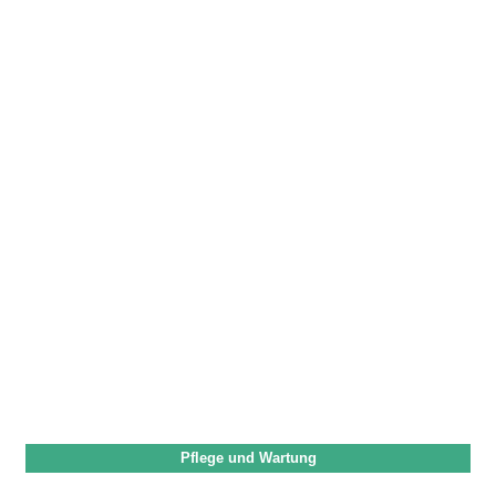
Pflege und Wartung