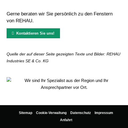
Gerne beraten wir Sie persönlich zu den Fenstern
von REHAU.
Kontaktieren Sie uns!
Quelle der auf dieser Seite gezeigten Texte und Bilder: REHAU
Industries SE & Co. KG
Sitemap
Cookie-Verwaltung
Datenschutz
Impressum
Anfahrt