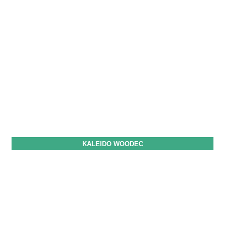
KALEIDO WOODEC