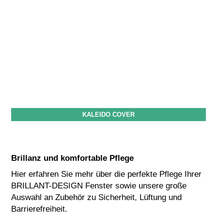
KALEIDO COVER
Brillanz und komfortable Pflege
Hier erfahren Sie mehr über die perfekte Pflege Ihrer
BRILLANT-DESIGN Fenster sowie unsere große
Auswahl an Zubehör zu Sicherheit, Lüftung und
Barrierefreiheit.