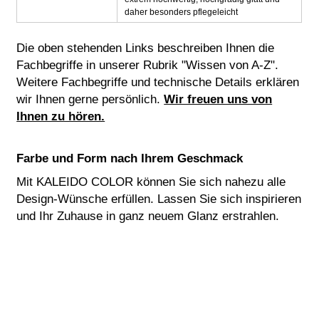
daher besonders pflegeleicht
Die oben stehenden Links beschreiben Ihnen die
Fachbegriffe in unserer Rubrik "Wissen von A-Z".
Weitere Fachbegriffe und technische Details erklären
wir Ihnen gerne persönlich.
Wir freuen uns von
Ihnen zu hören.
Farbe und Form nach Ihrem Geschmack
Mit KALEIDO COLOR können Sie sich nahezu alle
Design-Wünsche erfüllen. Lassen Sie sich inspirieren
und Ihr Zuhause in ganz neuem Glanz erstrahlen.