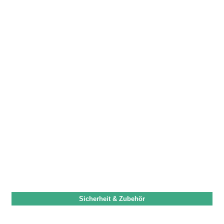
Sicherheit & Zubehör