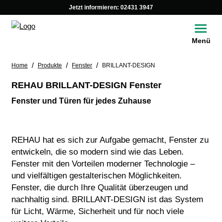
Jetzt informieren:
02431 3947
Toggle
Menü
/
/
/
Home
Produkte
Fenster
BRILLANT-DESIGN
REHAU BRILLANT-DESIGN Fenster
Fenster und Türen für jedes Zuhause
REHAU hat es sich zur Aufgabe gemacht, Fenster zu
entwickeln, die so modern sind wie das Leben.
Fenster mit den Vorteilen moderner Technologie –
und vielfältigen gestalterischen Möglichkeiten.
Fenster, die durch Ihre Qualität überzeugen und
nachhaltig sind. BRILLANT-DESIGN ist das System
für Licht, Wärme, Sicherheit und für noch viele