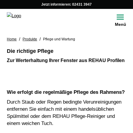
Jetzt informieren:
02431 3947
Toggle
Menü
/
/
Home
Produkte
Pflege und Wartung
Die richtige Pflege
Zur Werterhaltung Ihrer Fenster aus REHAU Profilen
Wie erfolgt die regelmäßige Pflege des Rahmens?
Durch Staub oder Regen bedingte Verunreinigungen
entfernen Sie einfach mit einem handelsüblichen
Spülmittel oder dem REHAU Pflege-Reiniger und
einem weichen Tuch.