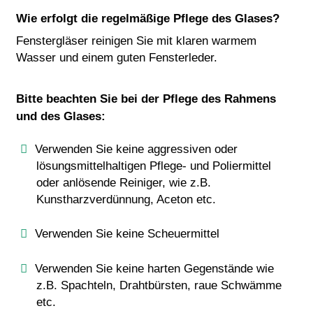
Wie erfolgt die regelmäßige Pflege des Glases?
Fenstergläser reinigen Sie mit klaren warmem
Wasser und einem guten Fensterleder.
Bitte beachten Sie bei der Pflege des Rahmens
und des Glases:
Verwenden Sie keine aggressiven oder
lösungsmittelhaltigen Pflege- und Poliermittel
oder anlösende Reiniger, wie z.B.
Kunstharzverdünnung, Aceton etc.
Verwenden Sie keine Scheuermittel
Verwenden Sie keine harten Gegenstände wie
z.B. Spachteln, Drahtbürsten, raue Schwämme
etc.