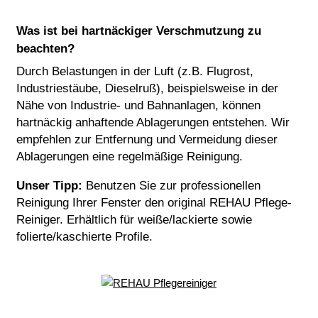
Was ist bei hartnäckiger Verschmutzung zu
beachten?
Durch Belastungen in der Luft (z.B. Flugrost,
Industriestäube, Dieselruß), beispielsweise in der
Nähe von Industrie- und Bahnanlagen, können
hartnäckig anhaftende Ablagerungen entstehen. Wir
empfehlen zur Entfernung und Vermeidung dieser
Ablagerungen eine regelmäßige Reinigung.
Unser Tipp:
Benutzen Sie zur professionellen
Reinigung Ihrer Fenster den original REHAU Pflege-
Reiniger. Erhältlich für weiße/lackierte sowie
folierte/kaschierte Profile.