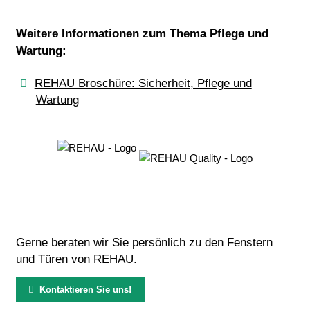
Weitere Informationen zum Thema Pflege und
Wartung:
REHAU Broschüre: Sicherheit, Pflege und
Wartung
Gerne beraten wir Sie persönlich zu den Fenstern
und Türen von REHAU.
Kontaktieren Sie uns!